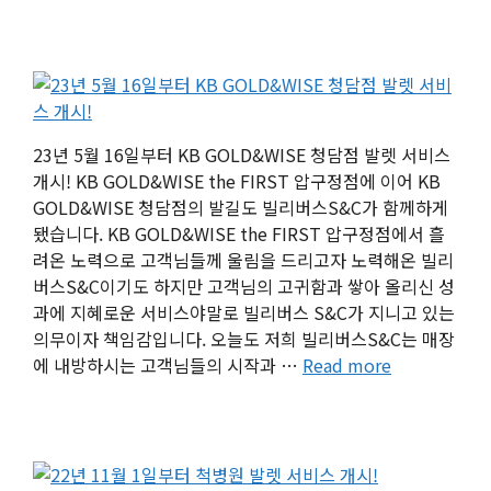
23년 5월 16일부터 KB GOLD&WISE 청담점 발렛 서비스
개시! KB GOLD&WISE the FIRST 압구정점에 이어 KB
GOLD&WISE 청담점의 발길도 빌리버스S&C가 함께하게
됐습니다. KB GOLD&WISE the FIRST 압구정점에서 흘
려온 노력으로 고객님들께 울림을 드리고자 노력해온 빌리
버스S&C이기도 하지만 고객님의 고귀함과 쌓아 올리신 성
과에 지혜로운 서비스야말로 빌리버스 S&C가 지니고 있는
의무이자 책임감입니다. 오늘도 저희 빌리버스S&C는 매장
에 내방하시는 고객님들의 시작과 …
Read more