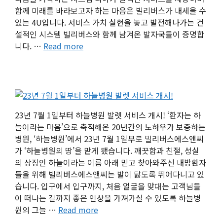
함께 미래를 바라보고자 하는 마음은 빌리버스가 내세울 수
있는 4U입니다. 서비스 가치 실현을 놓고 발전해나가는 건
설적인 시스템 빌리버스와 함께 남겨온 발자국들이 증명합
니다. …
Read more
23년 7월 1일부터 하늘병원 발렛 서비스 개시! ‘환자는 하
늘이라는 마음’으로 축적해온 20년간의 노하우가 보증하는
병원, ‘하늘병원’에서 23년 7월 1일부로 빌리버스에스앤씨
가 ‘하늘병원의 땅’을 맡게 됐습니다. 깨끗함과 친절, 성실
의 상징인 하늘이라는 이름 아래 믿고 찾아와주신 내방환자
들을 위해 빌리버스에스앤씨는 발이 닳도록 뛰어다니고 있
습니다. 입구에서 입구까지, 처음 얼굴을 맞대는 고객님들
이 떠나는 길까지 좋은 인상을 가져가실 수 있도록 하늘병
원의 그늘 …
Read more