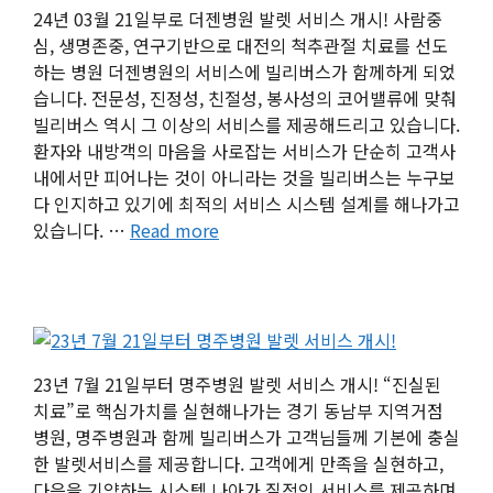
24년 03월 21일부로 더젠병원 발렛 서비스 개시! 사람중
심, 생명존중, 연구기반으로 대전의 척추관절 치료를 선도
하는 병원 더젠병원의 서비스에 빌리버스가 함께하게 되었
습니다. 전문성, 진정성, 친절성, 봉사성의 코어밸류에 맞춰
빌리버스 역시 그 이상의 서비스를 제공해드리고 있습니다.
환자와 내방객의 마음을 사로잡는 서비스가 단순히 고객사
내에서만 피어나는 것이 아니라는 것을 빌리버스는 누구보
다 인지하고 있기에 최적의 서비스 시스템 설계를 해나가고
있습니다. …
Read more
23년 7월 21일부터 명주병원 발렛 서비스 개시! “진실된
치료”로 핵심가치를 실현해나가는 경기 동남부 지역거점
병원, 명주병원과 함께 빌리버스가 고객님들께 기본에 충실
한 발렛서비스를 제공합니다. 고객에게 만족을 실현하고,
다음을 기약하는 시스템 나아가 질적인 서비스를 제공하며