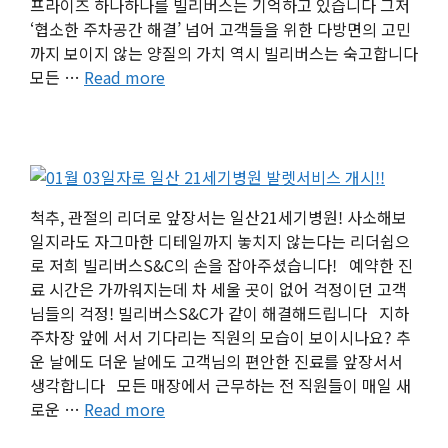
프라이즈 하나하나를 빌리버스는 기억하고 있습니다 그저
‘협소한 주차공간 해결’ 넘어 고객들을 위한 다방면의 고민
까지 보이지 않는 양질의 가치 역시 빌리버스는 숙고합니다
모든 …
Read more
척추, 관절의 리더로 앞장서는 일산21세기병원! 사소해보
일지라도 자그마한 디테일까지 놓치지 않는다는 리더쉽으
로 저희 빌리버스S&C의 손을 잡아주셨습니다! 예약한 진
료 시간은 가까워지는데 차 세울 곳이 없어 걱정이던 고객
님들의 걱정! 빌리버스S&C가 같이 해결해드립니다 지하
주차장 앞에 서서 기다리는 직원의 모습이 보이시나요? 추
운 날에도 더운 날에도 고객님의 편안한 진료를 앞장서서
생각합니다 모든 매장에서 근무하는 전 직원들이 매일 새
로운 …
Read more