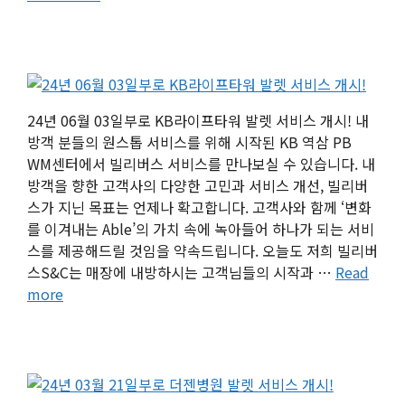
24년 06월 03일부로 KB라이프타워 발렛 서비스 개시! 내
방객 분들의 원스톱 서비스를 위해 시작된 KB 역삼 PB
WM센터에서 빌리버스 서비스를 만나보실 수 있습니다. 내
방객을 향한 고객사의 다양한 고민과 서비스 개선, 빌리버
스가 지닌 목표는 언제나 확고합니다. 고객사와 함께 ‘변화
를 이겨내는 Able’의 가치 속에 녹아들어 하나가 되는 서비
스를 제공해드릴 것임을 약속드립니다. 오늘도 저희 빌리버
스S&C는 매장에 내방하시는 고객님들의 시작과 …
Read
more