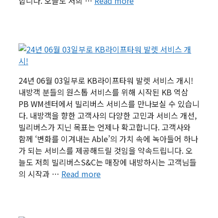
합니다. 오늘도 저희 …
Read more
24년 06월 03일부로 KB라이프타워 발렛 서비스 개시!
내방객 분들의 원스톱 서비스를 위해 시작된 KB 역삼
PB WM센터에서 빌리버스 서비스를 만나보실 수 있습니
다. 내방객을 향한 고객사의 다양한 고민과 서비스 개선,
빌리버스가 지닌 목표는 언제나 확고합니다. 고객사와
함께 ‘변화를 이겨내는 Able’의 가치 속에 녹아들어 하나
가 되는 서비스를 제공해드릴 것임을 약속드립니다. 오
늘도 저희 빌리버스S&C는 매장에 내방하시는 고객님들
의 시작과 …
Read more