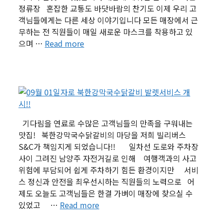
정류장 혼잡한 교통도 바닷바람의 찬기도 이제 우리 고
객님들에게는 다른 세상 이야기입니다 모든 매장에서 근
무하는 전 직원들이 매일 새로운 마스크를 착용하고 있
으며 …
Read more
기다림을 연료로 수많은 고객님들의 만족을 구워내는
맛집! 북한강막국수닭갈비의 마당을 저희 빌리버스
S&C가 책임지게 되었습니다!! 일차선 도로와 주차장
사이 그려진 남양주 자전거길로 인해 여행객과의 사고
위험에 부담되어 쉽게 주차하기 힘든 환경이지만 서비
스 정신과 안전을 최우선시하는 직원들의 노력으로 어
제도 오늘도 고객님들은 한결 가벼이 매장에 찾으실 수
있었고 …
Read more