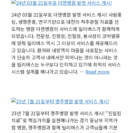
24년 03월 21일부로 더젠병원 발렛 서비스 개시! 사람중
심, 생명존중, 연구기반으로 대전의 척추관절 치료를 선
도하는 병원 더젠병원의 서비스에 빌리버스가 함께하게
되었습니다. 전문성, 진정성, 친절성, 봉사성의 코어밸류
에 맞춰 빌리버스 역시 그 이상의 서비스를 제공해드리
고 있습니다. 환자와 내방객의 마음을 사로잡는 서비스
가 단순히 고객사 내에서만 피어나는 것이 아니라는 것
을 빌리버스는 누구보다 인지하고 있기에 최적의 서비스
시스템 설계를 해나가고 있습니다. …
Read more
23년 7월 21일부터 명주병원 발렛 서비스 개시! “진실된
치료”로 핵심가치를 실현해나가는 경기 동남부 지역거
점 병원, 명주병원과 함께 빌리버스가 고객님들께 기본