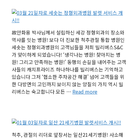
故안화용 박사님께서 설립하신 세강 정형외과의 장소와
역사를 잇는 병원! 보다 더 진보한 척추관절 통합 병원인
세솟는 정형외과병원의 고객님들을 저희 빌리버스S&C
가 맞이하게 되었습니다! ‘생각나는 병원! 찾아지는 병
원! 그리고 만족하는 병원!’ 동행의 손길을 내어주는 고객
사들의 캐치프라이즈 하나하나를 빌리버스는 기억하고
있습니다 그저 ‘협소한 주차공간 해결’ 넘어 고객들을 위
한 다방면의 고민까지 보이지 않는 양질의 가치 역시 빌
리버스는 숙고합니다 모든 …
Read more
척추, 관절의 리더로 앞장서는 일산21세기병원! 사소해