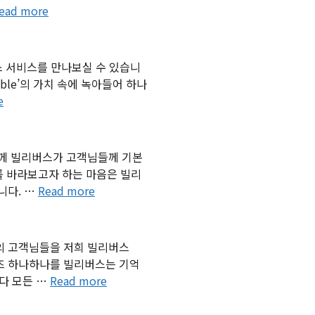
ead more
버스 서비스를 만나보실 수 있습니
le’의 가치 속에 녹아들어 하나
e
함께 빌리버스가 고객님들께 기본
를 바라보고자 하는 마음은 빌리
니다. …
Read more
의 고객님들을 저희 빌리버스
이즈 하나하나를 빌리버스는 기억
다 모든 …
Read more