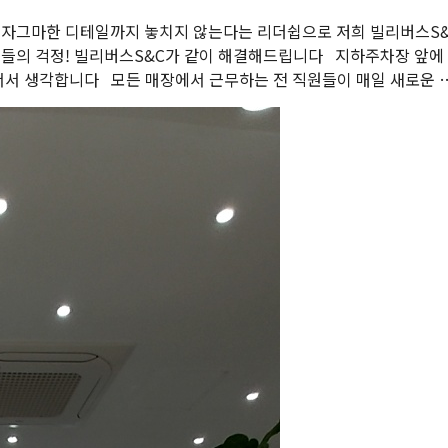
 자그마한 디테일까지 놓치지 않는다는 리더쉽으로 저희 빌리버스S
님들의 걱정! 빌리버스S&C가 같이 해결해드립니다 지하주차장 앞에
서서 생각합니다 모든 매장에서 근무하는 전 직원들이 매일 새로운 