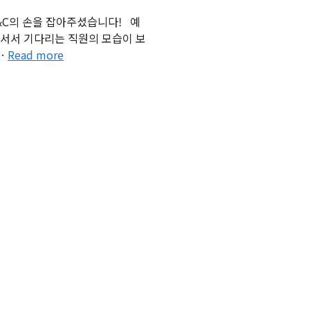
&C의 손을 잡아주셨습니다! 예
 서서 기다리는 직원의 모습이 보
…
Read more