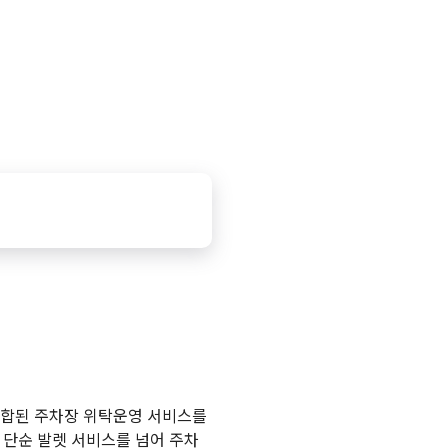
 결합된 주차장 위탁운영 서비스를
 단순 발렛 서비스를 넘어 주차