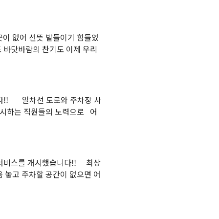
이 없어 선뜻 발들이기 힘들었
도 바닷바람의 찬기도 이제 우리
다!! 일차선 도로와 주차장 사
선시하는 직원들의 노력으로 어
렛서비스를 개시했습니다!! 최상
 놓고 주차할 공간이 없으면 어