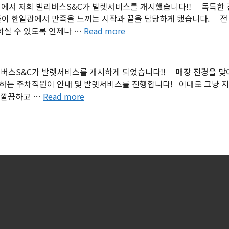
점에서 저희 빌리버스S&C가 발렛서비스를 개시했습니다!! 독특한 
이 한일관에서 만족을 느끼는 시작과 끝을 담당하게 됐습니다. 전 
하실 수 있도록 언제나 …
Read more
버스S&C가 발렛서비스를 개시하게 되었습니다!! 매장 전경을 맞
이하는 주차직원이 안내 및 발렛서비스를 진행합니다! 이대로 그냥 지
 깔끔하고 …
Read more